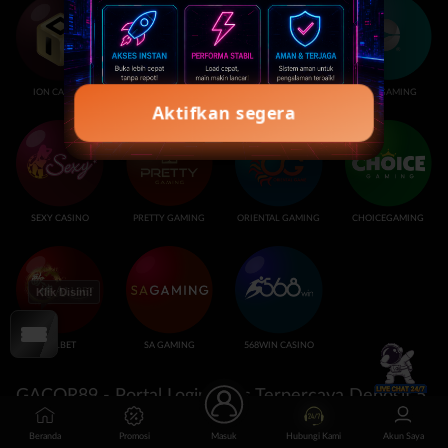
ION CASINO
PP CASINO
MG LIVE
EVO GAMING
Aktifkan segera
SEXY CASINO
PRETTY GAMING
ORIENTAL GAMING
CHOICEGAMING
Klik Disini!
ALLBET
SA GAMING
568WIN CASINO
GACOR89 - Portal Login Situs Terpercaya Deposit 5
Ribu dengan Akses Cepat
Beranda
Promosi
Masuk
Hubungi Kami
Akun Saya
GACOR89 hadir sebagai link login situs terpercaya dengan akses cepat,