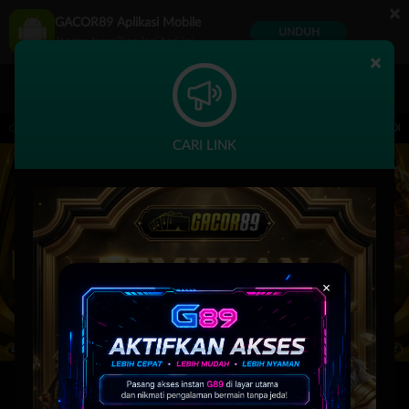
×
GACOR89 Aplikasi Mobile
UNDUH
Jangan tampilkan lagi hari ini
×
Pemeliharaan Terjadwal: CQ9 pada 07-Agt-2026 dari 07.33.40 sampai 15.00.00. 
CARI LINK
×
JACKPOT
PLAY