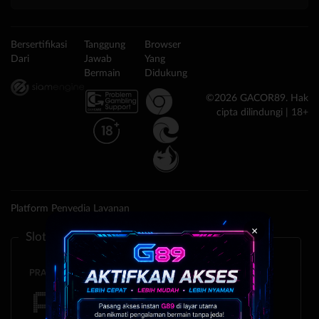
Bersertifikasi
Tanggung
Browser
Dari
Jawab
Yang
Bermain
Didukung
©2026 GACOR89. Hak
cipta dilindungi | 18+
Platform Penyedia Layanan
×
Slots