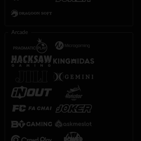
Arcade