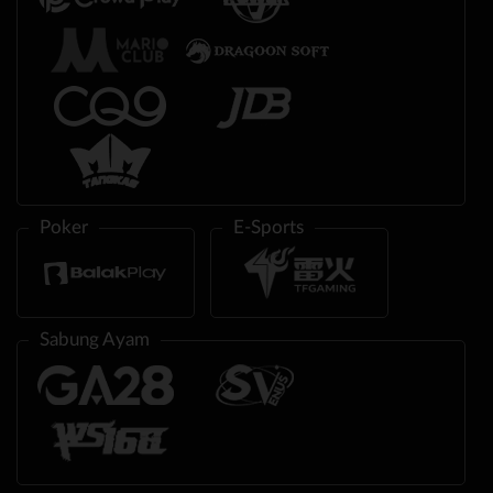
Poker
E-Sports
Sabung Ayam