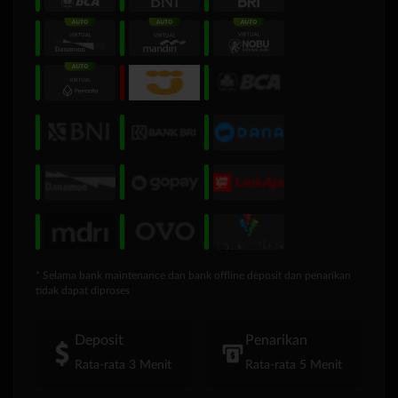
* Selama bank maintenance dan bank offline deposit dan penarikan
tidak dapat diproses
Deposit
Penarikan
Rata-rata 3 Menit
Rata-rata 5 Menit