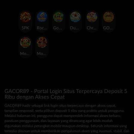
5PK
Rocket Crash
Goblin Treasure
Duck River
Christmas Mines
GOLDEN BASIN
Monkey Thunderbolt
Monkey King
GACOR89 - Portal Login Situs Terpercaya Deposit 5
Ribu dengan Akses Cepat
GACOR89 hadir sebagai link login situs terpercaya dengan akses cepat,
tampilan responsif, serta pilihan deposit 5 ribu yang praktis untuk pengguna.
Melalui halaman ini, pengguna dapat memperoleh informasi akses terbaru,
panduan penggunaan, dan layanan yang dirancang agar lebih mudah
digunakan melalui perangkat mobile maupun desktop. Seluruh informasi yang
tersedia disusun untuk memberikan pengalaman akses yang nyaman, stabil, dan