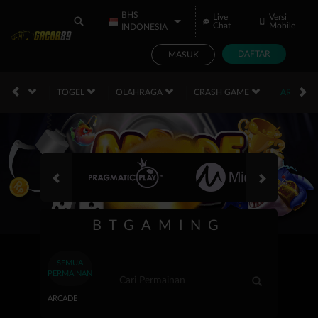
BHS
Live
Versi
Chat
Mobile
INDONESIA
DAFTAR
MASUK
RACE
TOGEL
OLAHRAGA
CRASH GAME
ARCADE
BTGAMING
SEMUA
PERMAINAN
ARCADE