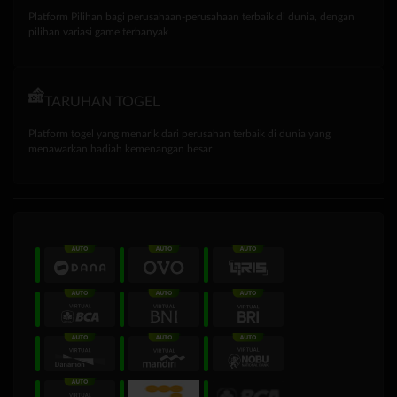
Platform Pilihan bagi perusahaan-perusahaan terbaik di dunia, dengan
pilihan variasi game terbanyak
TARUHAN TOGEL
Platform togel yang menarik dari perusahan terbaik di dunia yang
menawarkan hadiah kemenangan besar