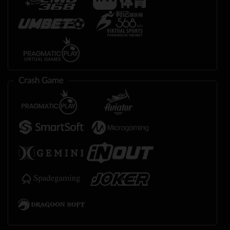
Crash Game