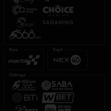
Race
Togel
Olahraga