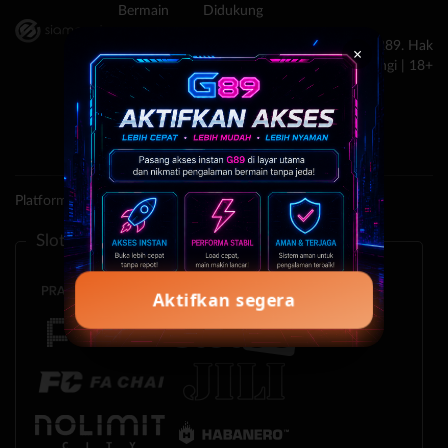
Bermain
Didukung
©2026 GACOR89. Hak
×
cipta dilindungi | 18+
Platform Penyedia Layanan
Slots
Aktifkan segera