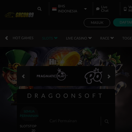
BHS
Live
Ve
Chat
M
INDONESIA
DAFTA
MASUK
IDR
12,674,553,
HOT GAMES
SLOTS
LIVE CASINO
RACE
TOG
DRAGOONSOFT
SEMUA
PERMAINAN
SLOTS
TOP
20