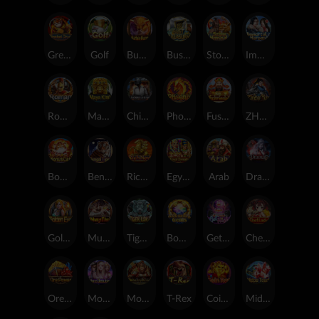
Greatest Circus
Golf
Buffalo Burst
Bust Treasury
Stone Hominid
Immortal Heroes
Roman
Maya King
Chicken Dinner
Phoenix
Fushen Coming
ZHAO YUN
Bonus Cat
Bengal Tiger
Rich Now
Egypt Dynasty
Arab
Dracula
Golden Eye
Muay Thai
Tiger Lord
Booming Gems
Get High
Chef Lady
Ore Power
More Beauties
Monkey King
T-Rex
Coin Rat
Midas Touch