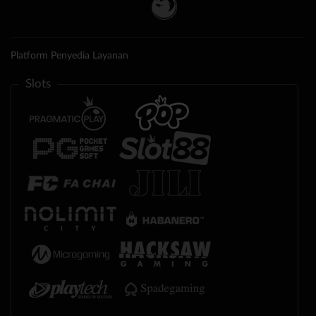
Platform Penyedia Layanan
Slots