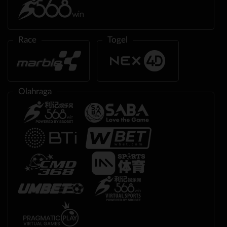
Race
Togel
Olahraga