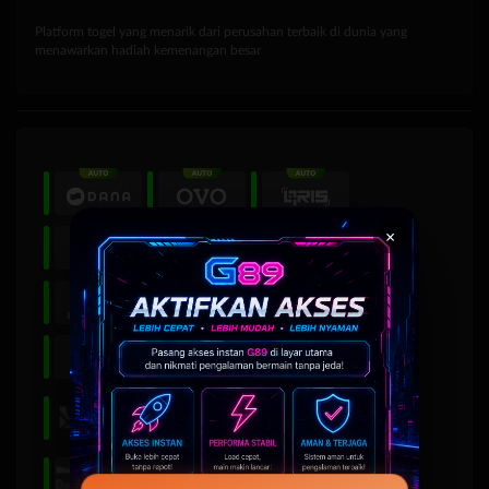
Platform togel yang menarik dari perusahan terbaik di dunia yang
menawarkan hadiah kemenangan besar
×