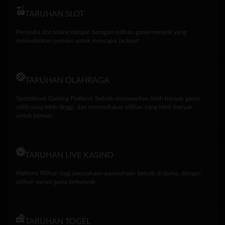
TARUHAN SLOT
Penyedia slot online dengan beragam pilihan game menarik yang
memudahkan pemain untuk mencapai jackpot
TARUHAN OLAHRAGA
Sportsbook Gaming Platform Terbaik menawarkan lebih banyak game,
odds yang lebih tinggi, dan menyediakan pilihan yang lebih banyak
untuk pemain.
TARUHAN LIVE KASINO
Platform Pilihan bagi perusahaan-perusahaan terbaik di dunia, dengan
pilihan variasi game terbanyak
TARUHAN TOGEL