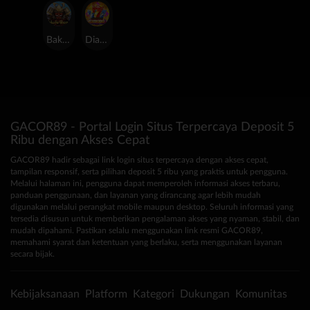
Bakufu Shogun
Diamond 7
GACOR89 - Portal Login Situs Terpercaya Deposit 5
Ribu dengan Akses Cepat
GACOR89 hadir sebagai link login situs terpercaya dengan akses cepat,
tampilan responsif, serta pilihan deposit 5 ribu yang praktis untuk pengguna.
Melalui halaman ini, pengguna dapat memperoleh informasi akses terbaru,
panduan penggunaan, dan layanan yang dirancang agar lebih mudah
digunakan melalui perangkat mobile maupun desktop. Seluruh informasi yang
tersedia disusun untuk memberikan pengalaman akses yang nyaman, stabil, dan
mudah dipahami. Pastikan selalu menggunakan link resmi GACOR89,
memahami syarat dan ketentuan yang berlaku, serta menggunakan layanan
secara bijak.
Kebijaksanaan
Platform
Kategori
Dukungan
Komunitas