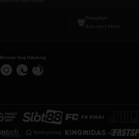
arikan tidak dapat diproses
Penarikan
Rata-rata 5 Menit
Browser Yang Didukung