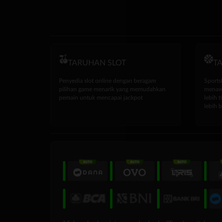
TARUHAN SLOT
T
Penyedia slot online dengan beragam
Sports
pilihan game menarik yang memudahkan
menawa
pemain untuk mencapai jackpot
lebih 
lebih 