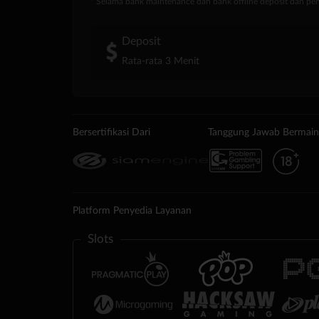
* Selama bank maintenance dan bank offline deposit dan pen
Deposit
Rata-rata 3 Menit
Bersertifikasi Dari
Tanggung Jawab Bermain
Platform Penyedia Layanan
Slots