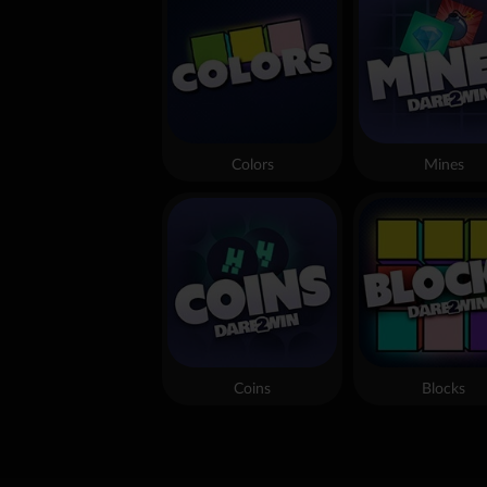
Colors
Mines
Coins
Blocks