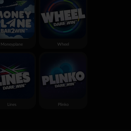
Moneyplane
Wheel
Lines
Plinko