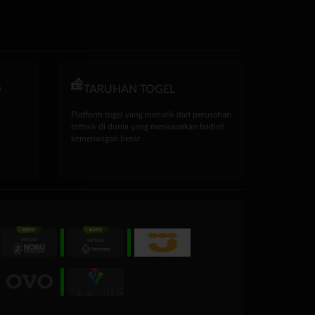
O
TARUHAN TOGEL
Platform togel yang menarik dari perusahan
terbaik di dunia yang menawarkan hadiah
kemenangan besar