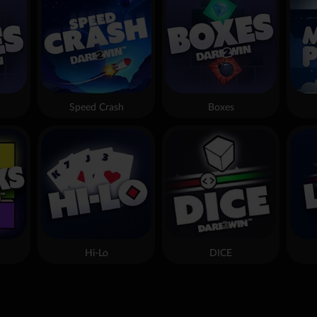
Speed Crash
Boxes
Hi-Lo
DICE