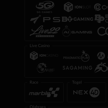
Live Casino
Race
Togel
Olahraga