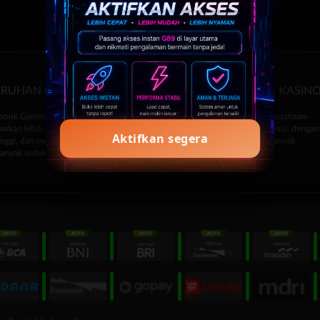
E-Sports
Sabung Ayam
ARUHAN OLAHRAGA
TARUHAN LIVE KASIN
book Gaming Platform Terbaik
Platform Pilihan bagi perusahaan-
rkan lebih banyak game, odds yang
perusahaan terbaik di dunia, dengan
Aktifkan segera
tinggi, dan menyediakan pilihan yang
pilihan variasi game terbanyak
banyak untuk pemain.