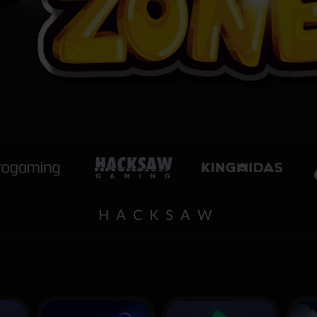
HACKSAW