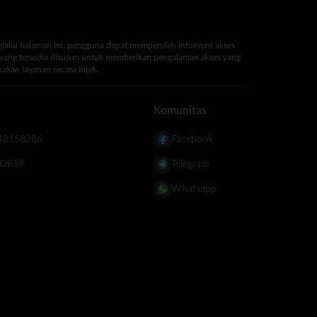
Melalui halaman ini, pengguna dapat memperoleh informasi akses
 yang tersedia disusun untuk memberikan pengalaman akses yang
kan layanan secara bijak.
Komunitas
48158286
Facebook
COR89
Telegram
Whatsapp