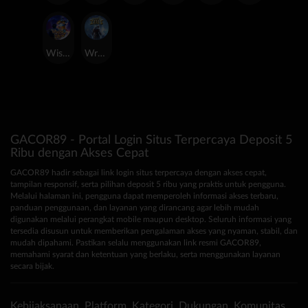
Wishes of the Genie
Wrath of Zeus
GACOR89 - Portal Login Situs Terpercaya Deposit 5
Ribu dengan Akses Cepat
GACOR89 hadir sebagai link login situs terpercaya dengan akses cepat,
tampilan responsif, serta pilihan deposit 5 ribu yang praktis untuk pengguna.
Melalui halaman ini, pengguna dapat memperoleh informasi akses terbaru,
panduan penggunaan, dan layanan yang dirancang agar lebih mudah
digunakan melalui perangkat mobile maupun desktop. Seluruh informasi yang
tersedia disusun untuk memberikan pengalaman akses yang nyaman, stabil, dan
mudah dipahami. Pastikan selalu menggunakan link resmi GACOR89,
memahami syarat dan ketentuan yang berlaku, serta menggunakan layanan
secara bijak.
Kebijaksanaan
Platform
Kategori
Dukungan
Komunitas