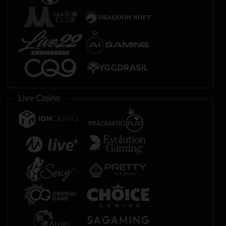
Live Casino