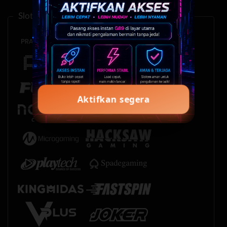
Slots
Aktifkan segera