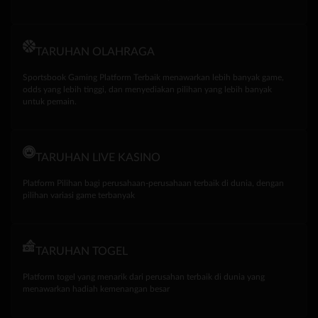
TARUHAN OLAHRAGA
Sportsbook Gaming Platform Terbaik menawarkan lebih banyak game,
odds yang lebih tinggi, dan menyediakan pilihan yang lebih banyak
untuk pemain.
TARUHAN LIVE KASINO
Platform Pilihan bagi perusahaan-perusahaan terbaik di dunia, dengan
pilihan variasi game terbanyak
TARUHAN TOGEL
Platform togel yang menarik dari perusahan terbaik di dunia yang
menawarkan hadiah kemenangan besar