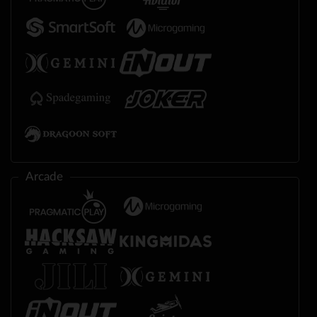
Arcade