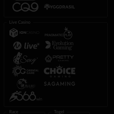
Live Casino
Race
Togel