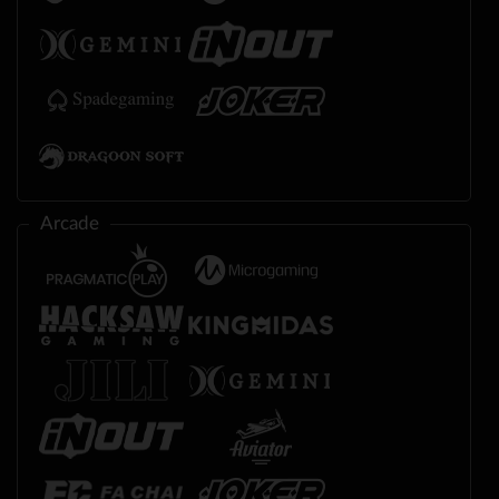
Arcade