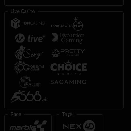
Live Casino
Race
Togel