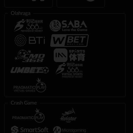
Olahraga
Crash Game